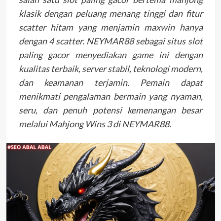
klasik dengan peluang menang tinggi dan fitur
scatter hitam yang menjamin maxwin hanya
dengan 4 scatter. NEYMAR88 sebagai situs slot
paling gacor menyediakan game ini dengan
kualitas terbaik, server stabil, teknologi modern,
dan keamanan terjamin. Pemain dapat
menikmati pengalaman bermain yang nyaman,
seru, dan penuh potensi kemenangan besar
melalui Mahjong Wins 3 di NEYMAR88.