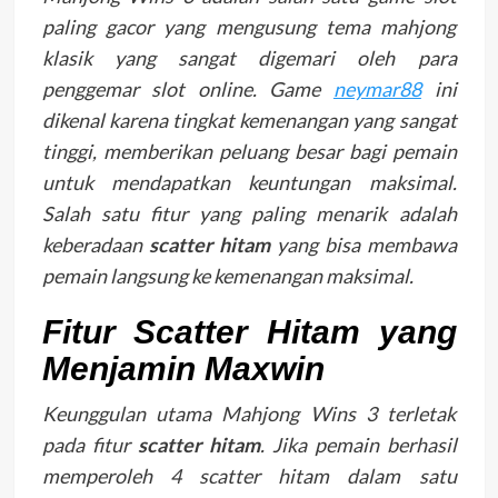
paling gacor yang mengusung tema mahjong
klasik yang sangat digemari oleh para
penggemar slot online. Game
neymar88
ini
dikenal karena tingkat kemenangan yang sangat
tinggi, memberikan peluang besar bagi pemain
untuk mendapatkan keuntungan maksimal.
Salah satu fitur yang paling menarik adalah
keberadaan
scatter hitam
yang bisa membawa
pemain langsung ke kemenangan maksimal.
Fitur Scatter Hitam yang
Menjamin Maxwin
Keunggulan utama Mahjong Wins 3 terletak
pada fitur
scatter hitam
. Jika pemain berhasil
memperoleh 4 scatter hitam dalam satu