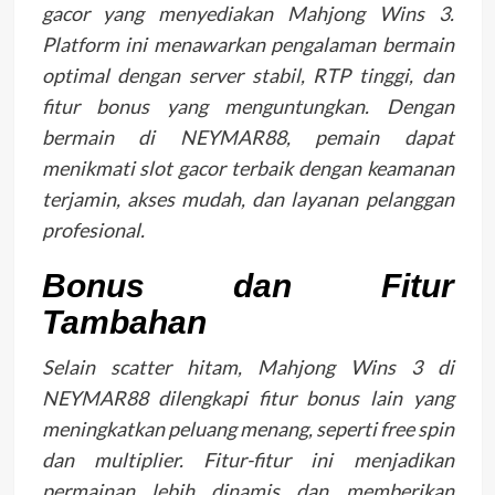
gacor yang menyediakan Mahjong Wins 3.
Platform ini menawarkan pengalaman bermain
optimal dengan server stabil, RTP tinggi, dan
fitur bonus yang menguntungkan. Dengan
bermain di NEYMAR88, pemain dapat
menikmati slot gacor terbaik dengan keamanan
terjamin, akses mudah, dan layanan pelanggan
profesional.
Bonus dan Fitur
Tambahan
Selain scatter hitam, Mahjong Wins 3 di
NEYMAR88 dilengkapi fitur bonus lain yang
meningkatkan peluang menang, seperti free spin
dan multiplier. Fitur-fitur ini menjadikan
permainan lebih dinamis dan memberikan