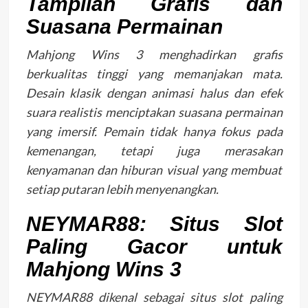
Tampilan Grafis dan
Suasana Permainan
Mahjong Wins 3 menghadirkan grafis
berkualitas tinggi yang memanjakan mata.
Desain klasik dengan animasi halus dan efek
suara realistis menciptakan suasana permainan
yang imersif. Pemain tidak hanya fokus pada
kemenangan, tetapi juga merasakan
kenyamanan dan hiburan visual yang membuat
setiap putaran lebih menyenangkan.
NEYMAR88: Situs Slot
Paling Gacor untuk
Mahjong Wins 3
NEYMAR88 dikenal sebagai situs slot paling