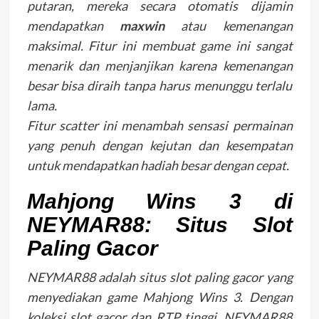
putaran, mereka secara otomatis dijamin
mendapatkan
maxwin
atau kemenangan
maksimal. Fitur ini membuat game ini sangat
menarik dan menjanjikan karena kemenangan
besar bisa diraih tanpa harus menunggu terlalu
lama.
Fitur scatter ini menambah sensasi permainan
yang penuh dengan kejutan dan kesempatan
untuk mendapatkan hadiah besar dengan cepat.
Mahjong Wins 3 di
NEYMAR88: Situs Slot
Paling Gacor
NEYMAR88 adalah situs slot paling gacor yang
menyediakan game Mahjong Wins 3. Dengan
koleksi slot gacor dan RTP tinggi, NEYMAR88