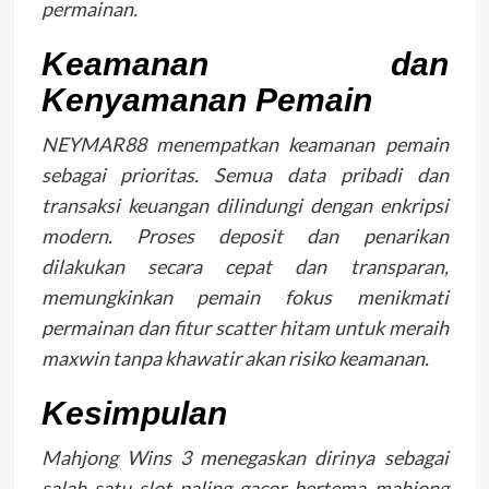
permainan.
Keamanan dan
Kenyamanan Pemain
NEYMAR88 menempatkan keamanan pemain
sebagai prioritas. Semua data pribadi dan
transaksi keuangan dilindungi dengan enkripsi
modern. Proses deposit dan penarikan
dilakukan secara cepat dan transparan,
memungkinkan pemain fokus menikmati
permainan dan fitur scatter hitam untuk meraih
maxwin tanpa khawatir akan risiko keamanan.
Kesimpulan
Mahjong Wins 3 menegaskan dirinya sebagai
salah satu slot paling gacor bertema mahjong