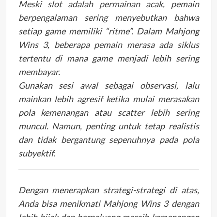
Meski slot adalah permainan acak, pemain
berpengalaman sering menyebutkan bahwa
setiap game memiliki “ritme”. Dalam Mahjong
Wins 3, beberapa pemain merasa ada siklus
tertentu di mana game menjadi lebih sering
membayar.
Gunakan sesi awal sebagai observasi, lalu
mainkan lebih agresif ketika mulai merasakan
pola kemenangan atau scatter lebih sering
muncul. Namun, penting untuk tetap realistis
dan tidak bergantung sepenuhnya pada pola
subyektif.
Dengan menerapkan strategi-strategi di atas,
Anda bisa menikmati Mahjong Wins 3 dengan