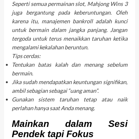
Seperti semua permainan slot, Mahjong Wins 3
juga bergantung pada keberuntungan. Oleh
karena itu, manajemen bankroll adalah kunci
untuk bermain dalam jangka panjang. Jangan
tergoda untuk terus menaikkan taruhan ketika
mengalami kekalahan beruntun.
Tips cerdas:
Tentukan batas kalah dan menang sebelum
bermain.
Jika sudah mendapatkan keuntungan signifikan,
ambil sebagian sebagai “uang aman”.
Gunakan sistem taruhan tetap atau naik
perlahan hanya saat Anda menang.
Mainkan dalam Sesi
Pendek tapi Fokus