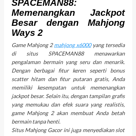
SPACEMAN88:
Memenangkan Jackpot
Besar dengan Mahjong
Ways 2
Game Mahjong 2
mahjong x6000
yang tersedia
di situs SPACEMAN88 menawarkan
pengalaman bermain yang seru dan menarik.
Dengan berbagai fitur keren seperti bonus
scatter hitam dan fitur putaran gratis, Anda
memiliki kesempatan untuk memenangkan
jackpot besar. Selain itu, dengan tampilan grafis
yang memukau dan efek suara yang realistis,
game Mahjong 2 akan membuat Anda betah
bermain tanpa henti.
Situs Mahjong Gacor ini juga menyediakan slot