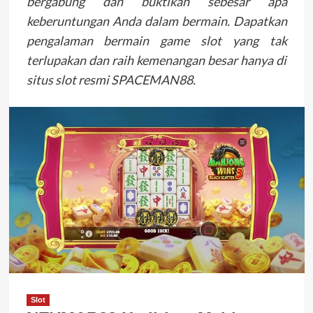
bergabung dan buktikan sebesar apa
keberuntungan Anda dalam bermain. Dapatkan
pengalaman bermain game slot yang tak
terlupakan dan raih kemenangan besar hanya di
situs slot resmi SPACEMAN88.
Slot