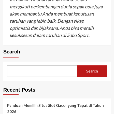
mengikuti perkembangan dunia sepak bola juga
akan membantu Anda membuat keputusan
taruhan yang lebih baik. Dengan sikap
optimistis dan bijaksana, Anda bisa meraih
kesuksesan dalam taruhan di Saba Sport.
Search
Search
Recent Posts
Panduan Memilih Situs Slot Gacor yang Tepat di Tahun
2026