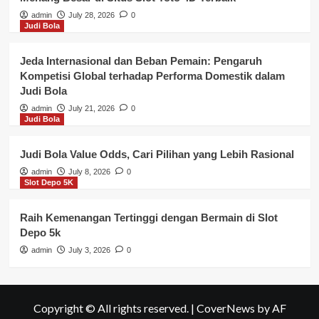
admin
July 28, 2026
0
Judi Bola
Jeda Internasional dan Beban Pemain: Pengaruh
Kompetisi Global terhadap Performa Domestik dalam
Judi Bola
admin
July 21, 2026
0
Judi Bola
Judi Bola Value Odds, Cari Pilihan yang Lebih Rasional
admin
July 8, 2026
0
Slot Depo 5K
Raih Kemenangan Tertinggi dengan Bermain di Slot
Depo 5k
admin
July 3, 2026
0
Copyright © All rights reserved.
|
CoverNews
by AF