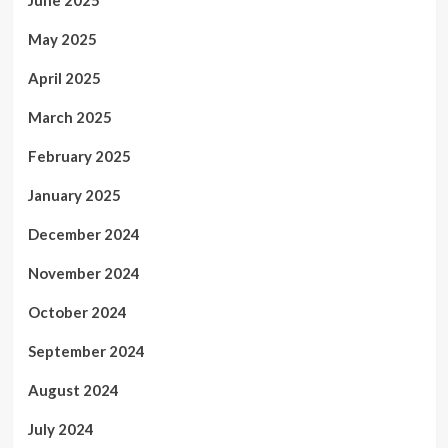
May 2025
April 2025
March 2025
February 2025
January 2025
December 2024
November 2024
October 2024
September 2024
August 2024
July 2024