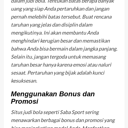
dalam judi bola. Tentukan batas berapa banyak
uang yang siap Anda pertaruhkan dan jangan
pernah melebihi batas tersebut. Buat rencana
taruhan yang jelas dan disiplin dalam
mengikutinya. Ini akan membantu Anda
menghindari kerugian besar dan memastikan
bahwa Anda bisa bermain dalam jangka panjang.
Selain itu, jangan tergoda untuk memasang
taruhan besar hanya karena emosi atau naluri
sesaat. Pertaruhan yang bijak adalah kunci
kesuksesan.
Menggunakan Bonus dan
Promosi
Situs judi bola seperti Saba Sport sering
menawarkan berbagai bonus dan promosi yang
bisa meningkatkan modal Anda. Manfaatkan