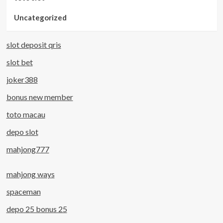
Uncategorized
slot deposit qris
slot bet
joker388
bonus new member
toto macau
depo slot
mahjong777
mahjong ways
spaceman
depo 25 bonus 25