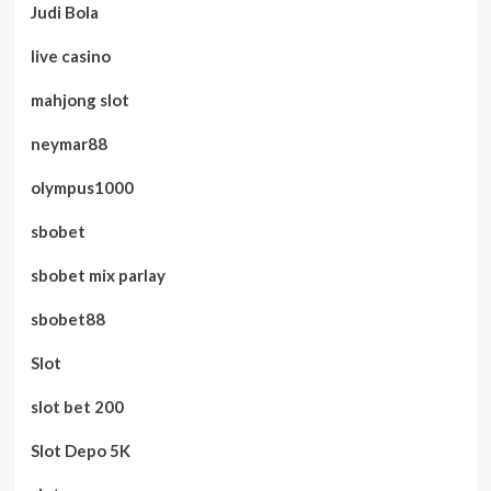
Judi Bola
live casino
mahjong slot
neymar88
olympus1000
sbobet
sbobet mix parlay
sbobet88
Slot
slot bet 200
Slot Depo 5K