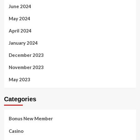
June 2024
May 2024
April 2024
January 2024
December 2023
November 2023
May 2023
Categories
Bonus New Member
Casino