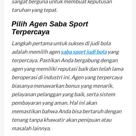
sangat berguna untuk membuat keputusan
taruhan yang tepat.
Pilih Agen Saba Sport
Terpercaya
Langkah pertama untuk sukses di judi bola
adalah memilih agen
saba sport judi bola
yang
terpercaya. Pastikan Anda bergabung dengan
agen yang memiliki reputasi baik dan telah lama
beroperasi di industri ini. Agen yang terpercaya
biasanya menawarkan bonus yang menarik,
pelayanan pelanggan yang baik, serta sistem
pembayaran yang aman. Hal ini akan
memastikan bahwa Anda bisa bertaruh dengan
tenang tanpa khawatir akan penipuan atau
masalah lainnya.