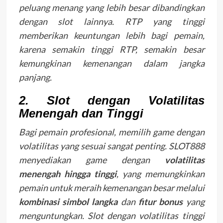
peluang menang yang lebih besar dibandingkan
dengan slot lainnya. RTP yang tinggi
memberikan keuntungan lebih bagi pemain,
karena semakin tinggi RTP, semakin besar
kemungkinan kemenangan dalam jangka
panjang.
2.
Slot dengan Volatilitas
Menengah dan Tinggi
Bagi pemain profesional, memilih game dengan
volatilitas yang sesuai sangat penting. SLOT888
menyediakan game dengan
volatilitas
menengah hingga tinggi
, yang memungkinkan
pemain untuk meraih kemenangan besar melalui
kombinasi simbol langka
dan
fitur bonus
yang
menguntungkan. Slot dengan volatilitas tinggi