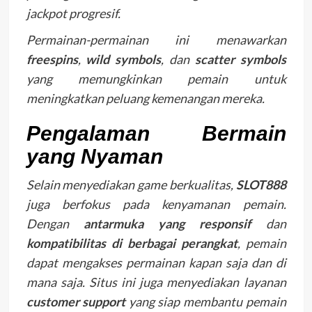
jackpot progresif.
Permainan-permainan ini menawarkan
freespins
,
wild symbols
, dan
scatter symbols
yang memungkinkan pemain untuk
meningkatkan peluang kemenangan mereka.
Pengalaman Bermain
yang Nyaman
Selain menyediakan game berkualitas,
SLOT888
juga berfokus pada kenyamanan pemain.
Dengan
antarmuka yang responsif
dan
kompatibilitas di berbagai perangkat
, pemain
dapat mengakses permainan kapan saja dan di
mana saja. Situs ini juga menyediakan layanan
customer support
yang siap membantu pemain