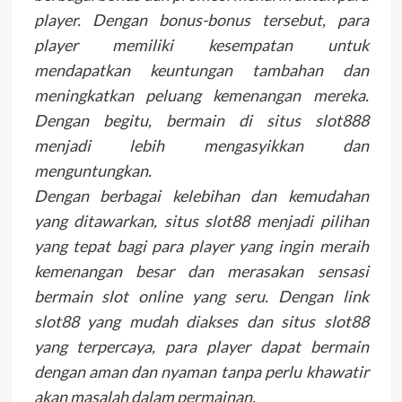
player. Dengan bonus-bonus tersebut, para
player memiliki kesempatan untuk
mendapatkan keuntungan tambahan dan
meningkatkan peluang kemenangan mereka.
Dengan begitu, bermain di situs slot888
menjadi lebih mengasyikkan dan
menguntungkan.
Dengan berbagai kelebihan dan kemudahan
yang ditawarkan, situs slot88 menjadi pilihan
yang tepat bagi para player yang ingin meraih
kemenangan besar dan merasakan sensasi
bermain slot online yang seru. Dengan link
slot88 yang mudah diakses dan situs slot88
yang terpercaya, para player dapat bermain
dengan aman dan nyaman tanpa perlu khawatir
akan masalah dalam permainan.