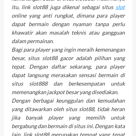
itu, link slot88 juga dikenal sebagai situs
slot
online yang anti rungkat, dimana para player
dapat bermain dengan nyaman tanpa perlu
khawatir akan masalah teknis atau gangguan
dalam permainan.
Bagi para player yang ingin meraih kemenangan
besar, situs slot88 gacor adalah pilihan yang
tepat. Dengan daftar sekarang, para player
dapat langsung merasakan sensasi bermain di
situs slot888 dan berkesempatan untuk
memenangkan jackpot besar yang disediakan.
Dengan berbagai keunggulan dan kemudahan
yang ditawarkan oleh situs slot88, tidak heran
jika banyak player yang memilih untuk
bergabung dan bermain di situs ini. Dengan kata
lain, link slot88 merupakan tempat yang tepat