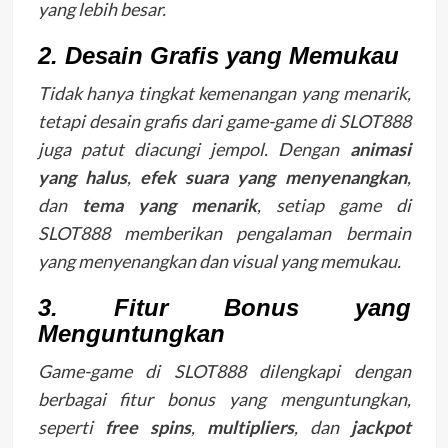
yang lebih besar.
2.
Desain Grafis yang Memukau
Tidak hanya tingkat kemenangan yang menarik,
tetapi desain grafis dari game-game di SLOT888
juga patut diacungi jempol. Dengan
animasi
yang halus
,
efek suara yang menyenangkan
,
dan
tema yang menarik
, setiap game di
SLOT888 memberikan pengalaman bermain
yang menyenangkan dan visual yang memukau.
3.
Fitur Bonus yang
Menguntungkan
Game-game di SLOT888 dilengkapi dengan
berbagai fitur bonus yang menguntungkan,
seperti
free spins
,
multipliers
, dan
jackpot