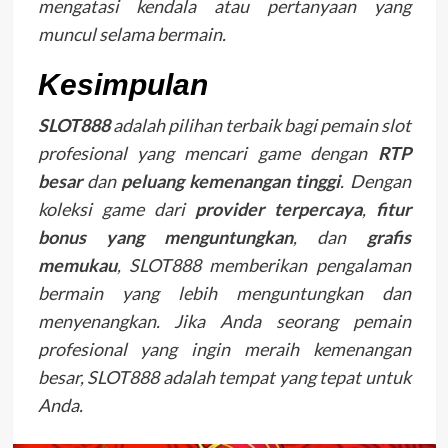
mengatasi kendala atau pertanyaan yang
muncul selama bermain.
Kesimpulan
SLOT888
adalah pilihan terbaik bagi pemain slot
profesional yang mencari game dengan
RTP
besar
dan
peluang kemenangan tinggi
. Dengan
koleksi game dari
provider terpercaya
,
fitur
bonus yang menguntungkan
, dan
grafis
memukau
, SLOT888 memberikan pengalaman
bermain yang lebih menguntungkan dan
menyenangkan. Jika Anda seorang pemain
profesional yang ingin meraih kemenangan
besar, SLOT888 adalah tempat yang tepat untuk
Anda.