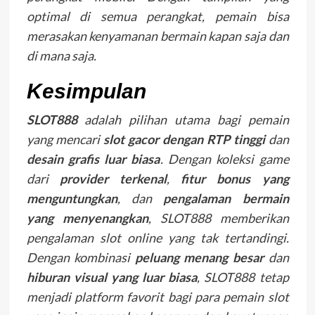
optimal di semua perangkat, pemain bisa
merasakan kenyamanan bermain kapan saja dan
di mana saja.
Kesimpulan
SLOT888
adalah pilihan utama bagi pemain
yang mencari
slot gacor dengan RTP tinggi
dan
desain grafis luar biasa
. Dengan koleksi game
dari
provider terkenal
,
fitur bonus yang
menguntungkan
, dan
pengalaman bermain
yang menyenangkan
, SLOT888 memberikan
pengalaman slot online yang tak tertandingi.
Dengan kombinasi
peluang menang besar
dan
hiburan visual yang luar biasa
, SLOT888 tetap
menjadi platform favorit bagi para pemain slot