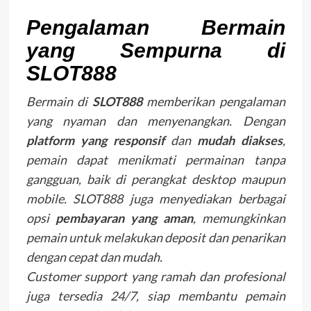
Pengalaman Bermain
yang Sempurna di
SLOT888
Bermain di
SLOT888
memberikan pengalaman
yang nyaman dan menyenangkan. Dengan
platform yang responsif
dan
mudah diakses
,
pemain dapat menikmati permainan tanpa
gangguan, baik di perangkat desktop maupun
mobile. SLOT888 juga menyediakan berbagai
opsi
pembayaran yang aman
, memungkinkan
pemain untuk melakukan deposit dan penarikan
dengan cepat dan mudah.
Customer support yang ramah dan profesional
juga tersedia 24/7, siap membantu pemain