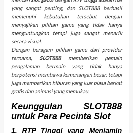
yang sangat penting, dan SLOT888 berhasil
memenuhi kebutuhan tersebut dengan
menyajikan pilihan game yang tidak hanya
menguntungkan tetapi juga sangat menarik
secara visual.
Dengan beragam pilihan game dari provider
ternama,
SLOT888
memberikan pemain
pengalaman bermain yang tidak hanya
berpotensi membawa kemenangan besar, tetapi
juga memberikan hiburan yang luar biasa berkat
grafis dan animasi yang memukau.
Keunggulan SLOT888
untuk Para Pecinta Slot
1.
RTP Tinggi yang Menjamin