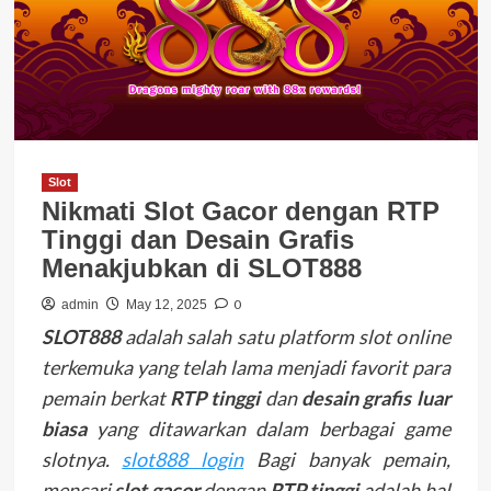
Slot
Nikmati Slot Gacor dengan RTP
Tinggi dan Desain Grafis
Menakjubkan di SLOT888
0
admin
May 12, 2025
SLOT888
adalah salah satu platform slot online
terkemuka yang telah lama menjadi favorit para
pemain berkat
RTP tinggi
dan
desain grafis luar
biasa
yang ditawarkan dalam berbagai game
slotnya.
slot888 login
Bagi banyak pemain,
mencari
slot gacor
dengan
RTP tinggi
adalah hal