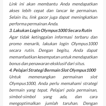
Link ini akan membantu Anda mendapatkan
akses lebih cepat dan lancar ke permainan.
Selain itu, link gacor juga dapat meningkatkan
performa permainan Anda.
3. Lakukan Login Olympus1000 Secara Rutin
Agar tidak ketinggalan informasi terbaru dan
promo menarik, lakukan login Olympus1000
secara rutin. Dengan begitu, Anda dapat
memanfaatkan kesempatan untuk mendapatkan
bonus dan penawaran eksklusif dari situs.
4. Pelajari Strategi Bermain Slot Olympus1000
Untuk memenangkan permainan slot
Olympus1000, Anda perlu memahami strategi
bermain yang tepat. Pelajari pola permainan,
simbol-simbol yang ada, dan cara
mengoptimalkan jumlah taruhan. Dengan