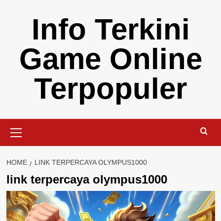
Skip
Info Terkini
to
content
Game Online
Terpopuler
Primary
Menu
HOME
LINK TERPERCAYA OLYMPUS1000
link terpercaya olympus1000