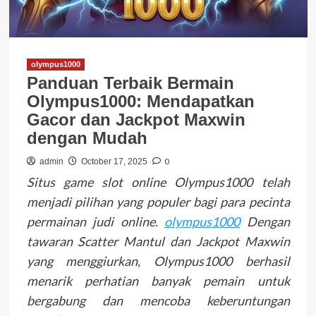
olympus1000
Panduan Terbaik Bermain
Olympus1000: Mendapatkan
Gacor dan Jackpot Maxwin
dengan Mudah
0
admin
October 17, 2025
Situs game slot online Olympus1000 telah
menjadi pilihan yang populer bagi para pecinta
permainan judi online.
olympus1000
Dengan
tawaran Scatter Mantul dan Jackpot Maxwin
yang menggiurkan, Olympus1000 berhasil
menarik perhatian banyak pemain untuk
bergabung dan mencoba keberuntungan