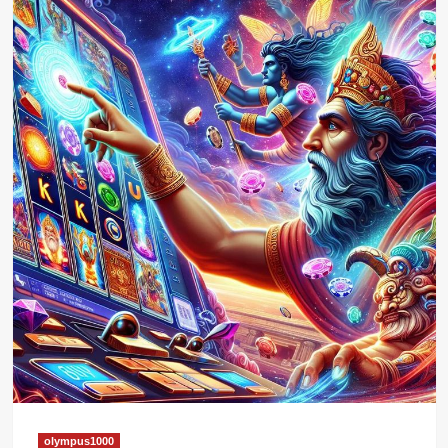
olympus1000