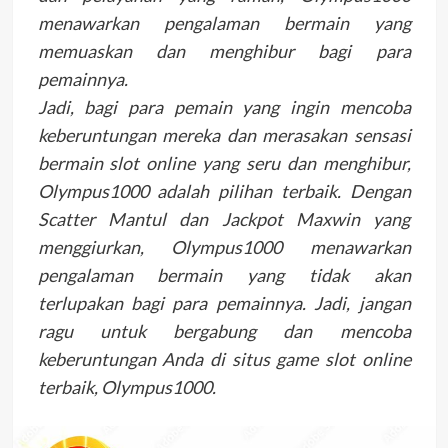
menawarkan pengalaman bermain yang
memuaskan dan menghibur bagi para
pemainnya.
Jadi, bagi para pemain yang ingin mencoba
keberuntungan mereka dan merasakan sensasi
bermain slot online yang seru dan menghibur,
Olympus1000 adalah pilihan terbaik. Dengan
Scatter Mantul dan Jackpot Maxwin yang
menggiurkan, Olympus1000 menawarkan
pengalaman bermain yang tidak akan
terlupakan bagi para pemainnya. Jadi, jangan
ragu untuk bergabung dan mencoba
keberuntungan Anda di situs game slot online
terbaik, Olympus1000.