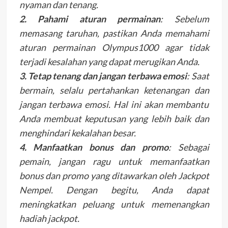
nyaman dan tenang.
2. Pahami aturan permainan
: Sebelum
memasang taruhan, pastikan Anda memahami
aturan permainan Olympus1000 agar tidak
terjadi kesalahan yang dapat merugikan Anda.
3.
Tetap tenang dan jangan terbawa emosi
: Saat
bermain, selalu pertahankan ketenangan dan
jangan terbawa emosi. Hal ini akan membantu
Anda membuat keputusan yang lebih baik dan
menghindari kekalahan besar.
4. Manfaatkan bonus dan promo
: Sebagai
pemain, jangan ragu untuk memanfaatkan
bonus dan promo yang ditawarkan oleh Jackpot
Nempel. Dengan begitu, Anda dapat
meningkatkan peluang untuk memenangkan
hadiah jackpot.