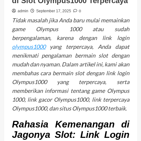
di Slot Olympus1000 Terpercaya
0
admin
September 17, 2025
Tidak masalah jika Anda baru mulai memainkan
game Olympus 1000 atau sudah
berpengalaman, karena dengan link login
olympus1000
yang terpercaya, Anda dapat
menikmati pengalaman bermain slot dengan
mudah dan nyaman. Dalam artikel ini, kami akan
membahas cara bermain slot dengan link login
Olympus1000 yang terpercaya, serta
memberikan informasi tentang game Olympus
1000, link gacor Olympus1000, link terpercaya
Olympus1000, dan situs Olympus1000 terbaik.
Rahasia Kemenangan di
Jagonya Slot: Link Login