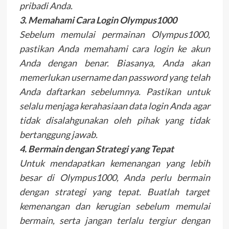
pribadi Anda.
3. Memahami Cara Login Olympus1000
Sebelum memulai permainan Olympus1000,
pastikan Anda memahami cara login ke akun
Anda dengan benar. Biasanya, Anda akan
memerlukan username dan password yang telah
Anda daftarkan sebelumnya. Pastikan untuk
selalu menjaga kerahasiaan data login Anda agar
tidak disalahgunakan oleh pihak yang tidak
bertanggung jawab.
4. Bermain dengan Strategi yang Tepat
Untuk mendapatkan kemenangan yang lebih
besar di Olympus1000, Anda perlu bermain
dengan strategi yang tepat. Buatlah target
kemenangan dan kerugian sebelum memulai
bermain, serta jangan terlalu tergiur dengan