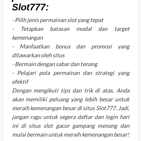
Slot777:
- Pilih jenis permainan slot yang tepat
- Tetapkan batasan modal dan target
kemenangan
- Manfaatkan bonus dan promosi yang
ditawarkan oleh situs
- Bermain dengan sabar dan tenang
- Pelajari pola permainan dan strategi yang
efektif
Dengan mengikuti tips dan trik di atas, Anda
akan memiliki peluang yang lebih besar untuk
meraih kemenangan besar di situs Slot777. Jadi,
jangan ragu untuk segera daftar dan login hari
ini di situs slot gacor gampang menang dan
mulai bermain untuk meraih kemenangan besar!