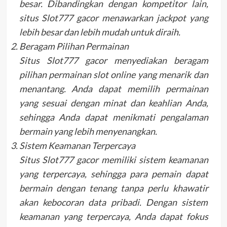
besar. Dibandingkan dengan kompetitor lain,
situs Slot777 gacor menawarkan jackpot yang
lebih besar dan lebih mudah untuk diraih.
Beragam Pilihan Permainan
Situs Slot777 gacor menyediakan beragam
pilihan permainan slot online yang menarik dan
menantang. Anda dapat memilih permainan
yang sesuai dengan minat dan keahlian Anda,
sehingga Anda dapat menikmati pengalaman
bermain yang lebih menyenangkan.
Sistem Keamanan Terpercaya
Situs Slot777 gacor memiliki sistem keamanan
yang terpercaya, sehingga para pemain dapat
bermain dengan tenang tanpa perlu khawatir
akan kebocoran data pribadi. Dengan sistem
keamanan yang terpercaya, Anda dapat fokus