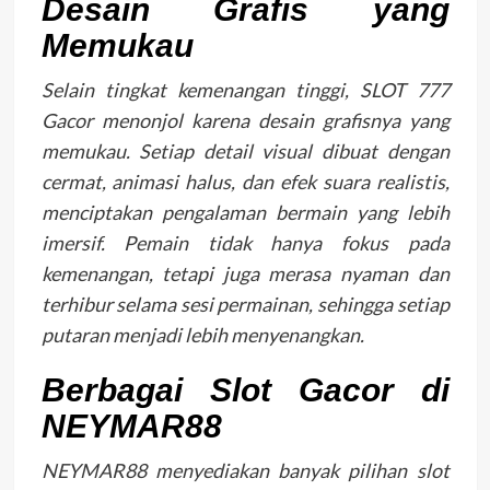
Desain Grafis yang
Memukau
Selain tingkat kemenangan tinggi, SLOT 777
Gacor menonjol karena desain grafisnya yang
memukau. Setiap detail visual dibuat dengan
cermat, animasi halus, dan efek suara realistis,
menciptakan pengalaman bermain yang lebih
imersif. Pemain tidak hanya fokus pada
kemenangan, tetapi juga merasa nyaman dan
terhibur selama sesi permainan, sehingga setiap
putaran menjadi lebih menyenangkan.
Berbagai Slot Gacor di
NEYMAR88
NEYMAR88 menyediakan banyak pilihan slot