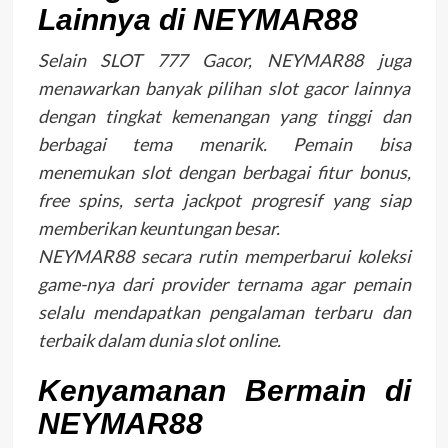
Lainnya di NEYMAR88
Selain SLOT 777 Gacor, NEYMAR88 juga
menawarkan banyak pilihan slot gacor lainnya
dengan tingkat kemenangan yang tinggi dan
berbagai tema menarik. Pemain bisa
menemukan slot dengan berbagai fitur bonus,
free spins, serta jackpot progresif yang siap
memberikan keuntungan besar.
NEYMAR88 secara rutin memperbarui koleksi
game-nya dari provider ternama agar pemain
selalu mendapatkan pengalaman terbaru dan
terbaik dalam dunia slot online.
Kenyamanan Bermain di
NEYMAR88