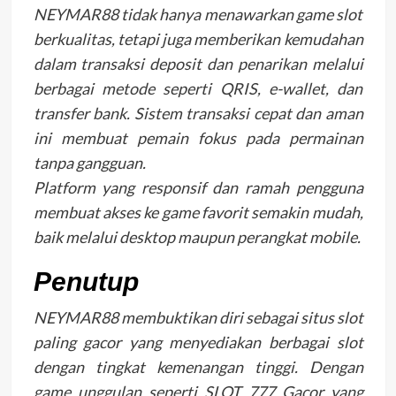
NEYMAR88 tidak hanya menawarkan game slot
berkualitas, tetapi juga memberikan kemudahan
dalam transaksi deposit dan penarikan melalui
berbagai metode seperti QRIS, e-wallet, dan
transfer bank. Sistem transaksi cepat dan aman
ini membuat pemain fokus pada permainan
tanpa gangguan.
Platform yang responsif dan ramah pengguna
membuat akses ke game favorit semakin mudah,
baik melalui desktop maupun perangkat mobile.
Penutup
NEYMAR88 membuktikan diri sebagai situs slot
paling gacor yang menyediakan berbagai slot
dengan tingkat kemenangan tinggi. Dengan
game unggulan seperti SLOT 777 Gacor yang