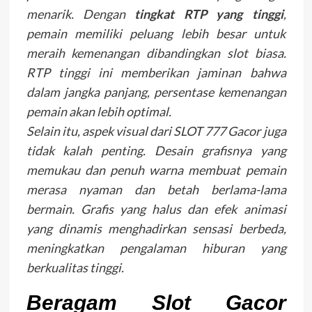
menarik. Dengan
tingkat RTP yang tinggi
,
pemain memiliki peluang lebih besar untuk
meraih kemenangan dibandingkan slot biasa.
RTP tinggi ini memberikan jaminan bahwa
dalam jangka panjang, persentase kemenangan
pemain akan lebih optimal.
Selain itu, aspek visual dari SLOT 777 Gacor juga
tidak kalah penting. Desain grafisnya yang
memukau dan penuh warna membuat pemain
merasa nyaman dan betah berlama-lama
bermain. Grafis yang halus dan efek animasi
yang dinamis menghadirkan sensasi berbeda,
meningkatkan pengalaman hiburan yang
berkualitas tinggi.
Beragam Slot Gacor