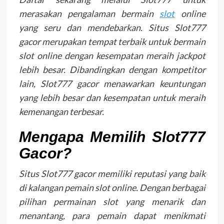
merasakan pengalaman bermain
slot
online
yang seru dan mendebarkan. Situs Slot777
gacor merupakan tempat terbaik untuk bermain
slot online dengan kesempatan meraih jackpot
lebih besar. Dibandingkan dengan kompetitor
lain, Slot777 gacor menawarkan keuntungan
yang lebih besar dan kesempatan untuk meraih
kemenangan terbesar.
Mengapa Memilih Slot777
Gacor?
Situs Slot777 gacor memiliki reputasi yang baik
di kalangan pemain slot online. Dengan berbagai
pilihan permainan slot yang menarik dan
menantang, para pemain dapat menikmati